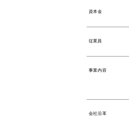
資本金
​従業員
事業内容
会社沿革