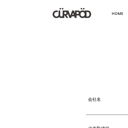
HOME
会社名