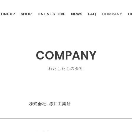
LINE UP
SHOP
ONLINE STORE
NEWS
FAQ
COMPANY
C
COMPANY
わたしたちの会社
株式会社 赤井工業所