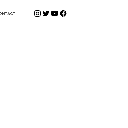
ONTACT