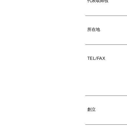
代表取締役
所在地
TEL/FAX
創立