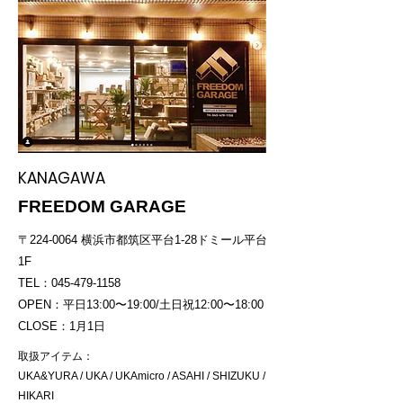
KANAGAWA
FREEDOM GARAGE
〒224-0064 横浜市都筑区平台1-28ドミール平台
1F
TEL：045-479-1158
OPEN：平日13:00〜19:00/土日祝12:00〜18:00
CLOSE：1月1日
取扱アイテム：
UKA&YURA / UKA / UKAmicro / ASAHI / SHIZUKU /
HIKARI