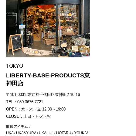
TOKYO
LIBERTY-BASE-PRODUCTS東
神田店
〒101-0031 東京都千代田区東神田2-10-16
TEL：080-3676-7721
OPEN：水・木・金 12:00～19:00
CLOSE：土日・月火・祝
取扱アイテム：
UKA / UKA&YURA / UKAmini / HOTARU / YOUKA/