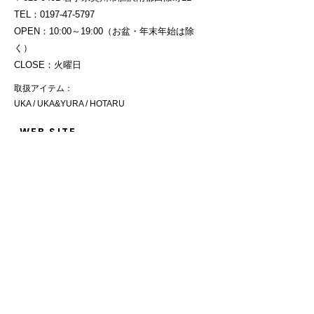
TEL：0197-47-5797
OPEN：10:00～19:00（お盆・年末年始は除
く）
CLOSE：火曜日
取扱アイテム：
UKA / UKA&YURA / HOTARU
WEB SITE