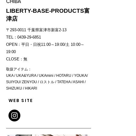
CHIBA
LIBERTY-BASE-PRODUCTS富
津店
〒293-0011 千葉県富津市新富2-13
TEL：0439-29-6851
OPEN：平日・日祝11:00～19:00/土 10:00～
19:00
CLOSE：無
取扱アイテム：
UKA / UKA&YURA / UKAmini / HOTARU / YOUKA/
SUIYOU/ ZENYOU / ロストル / TATEHA / ASAHI /
SHIZUKU / HIKARI
WEB SITE