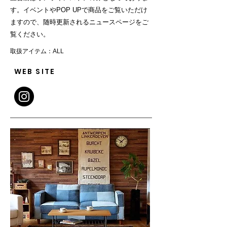
す。イベントやPOP UPで商品をご覧いただけ
ますので、随時更新されるニュースページをご
覧ください。
取扱アイテム：ALL
WEB SITE