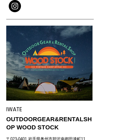
IWATE
OUTDOORGEAR&RENTALSH
OP WOOD STOCK
〒023-0401 岩手県奥州市胆沢南都田漆町11