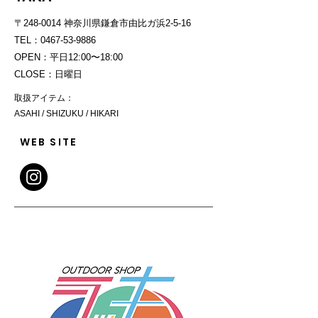
〒248-0014 神奈川県鎌倉市由比ガ浜2-5-16
TEL：0467-53-9886
OPEN：平日12:00〜18:00
CLOSE：日曜日
取扱アイテム：
ASAHI / SHIZUKU / HIKARI
WEB SITE