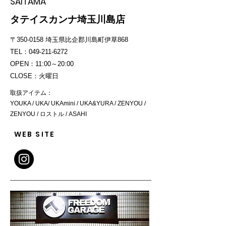
SAITAMA
タテイスカンナ埼玉川島店
〒350-0158 埼玉県比企郡川島町伊草868
TEL：049-211-6272
OPEN：11:00～20:00
CLOSE：火曜日
取扱アイテム：
YOUKA / UKA/ UKAmini / UKA&YURA / ZENYOU /
ZENYOU / ロストル / ASAHI
WEB SITE