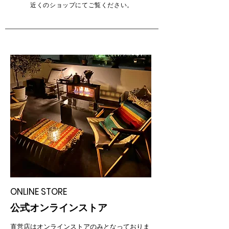
近くのショップにてご覧ください。
ONLINE STORE
公式オンラインストア
​直営店はオンラインストアのみとなっておりま