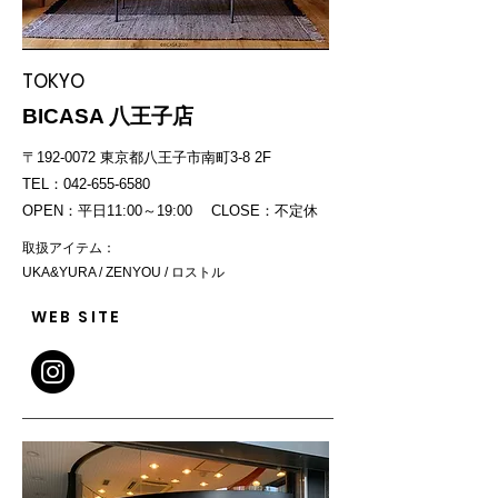
TOKYO
BICASA 八王子店
〒192-0072 東京都八王子市南町3-8 2F
TEL：042-655-6580
OPEN：平日11:00～19:00 CLOSE：不定休
取扱アイテム：
UKA&YURA / ZENYOU / ロストル
WEB SITE