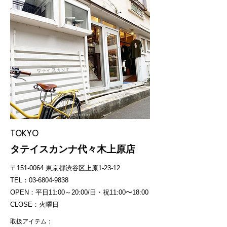
TOKYO
タテイスカンナ代々木上原店
〒151-0064 東京都渋谷区上原1-23-12
TEL：03-6804-9838
OPEN：平日11:00～20:00/日・祝11:00〜18:00
CLOSE：火曜日
取扱アイテム：