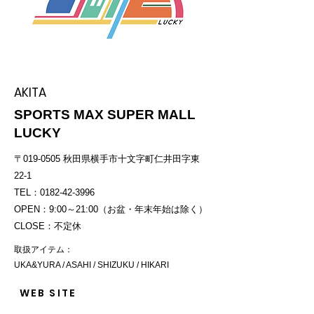
AKITA
SPORTS MAX
SUPER MALL
LUCKY
〒019-0505 秋田県横手市十文字町仁井田字東
22-1
TEL：0182-42-3996
OPEN：9:00～21:00（お盆・年末年始は除く）
CLOSE：不定休
取扱アイテム：
UKA&YURA / ASAHI / SHIZUKU / HIKARI
WEB SITE