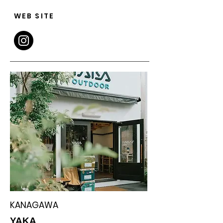
WEB SITE
KANAGAWA
YAKA