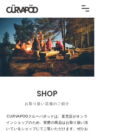
SHOP
お取り扱い店舗のご紹介
CURVAPODクルーバポッドは、直営店がオンラ
インショップのため、実際の商品はお取り扱い頂
いているショップにてご覧いただけます。ぜひお