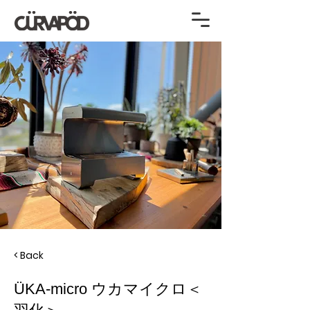
< Back
ÜKA-micro ウカマイクロ＜